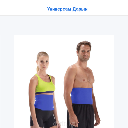
Универсам Дарын