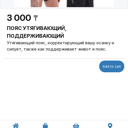
3 000
₸
ПОЯС УТЯГИВАЮЩИЙ,
ПОДДЕРЖИВАЮЩИЙ
Утягивающий пояс, корректирующий вашу осанку и
силует, также как поддерживает живот и пояс.
Add to cart