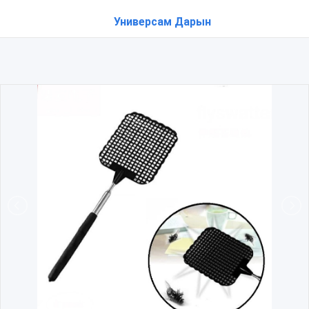
Универсам Дарын