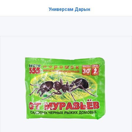
Универсам Дарын