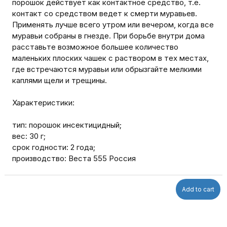
порошок действует как контактное средство, т.е.
контакт со средством ведет к смерти муравьев.
Применять лучше всего утром или вечером, когда все
муравьи собраны в гнезде. При борьбе внутри дома
расставьте возможное большее количество
маленьких плоских чашек с раствором в тех местах,
где встречаются муравьи или обрызгайте мелкими
каплями щели и трещины.
Характеристики:
тип: порошок инсектицидный;
вес: 30 г;
срок годности: 2 года;
производство: Веста 555 Россия
Add to cart