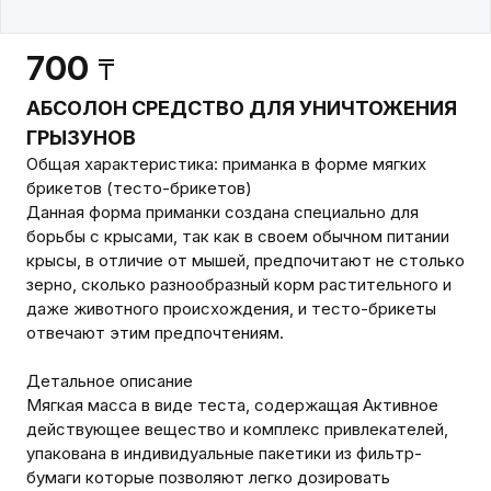
700
₸
АБСОЛОН СРЕДСТВО ДЛЯ УНИЧТОЖЕНИЯ
ГРЫЗУНОВ
Общая характеристика: приманка в форме мягких
брикетов (тесто-брикетов)
Данная форма приманки создана специально для
борьбы с крысами, так как в своем обычном питании
крысы, в отличие от мышей, предпочитают не столько
зерно, сколько разнообразный корм растительного и
даже животного происхождения, и тесто-брикеты
отвечают этим предпочтениям.
Детальное описание
Мягкая масса в виде теста, содержащая Активное
действующее вещество и комплекс привлекателей,
упакована в индивидуальные пакетики из фильтр-
бумаги которые позволяют легко дозировать