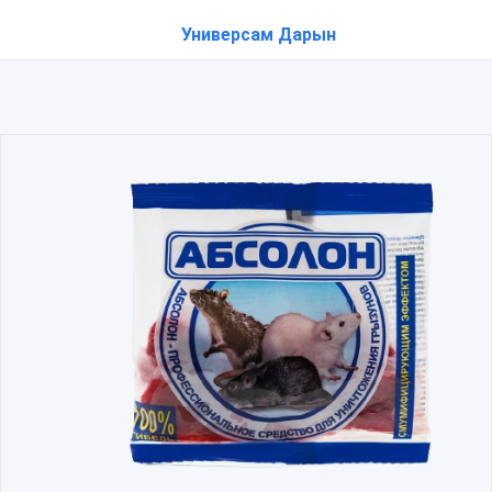
Универсам Дарын