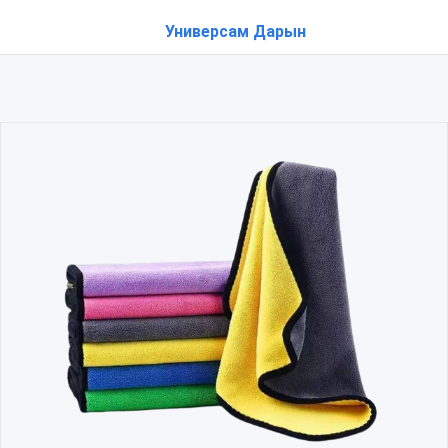
Универсам Дарын