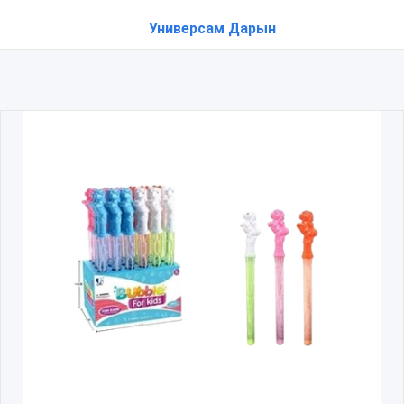
Универсам Дарын