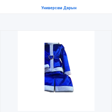
Универсам Дарын