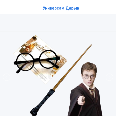
Универсам Дарын