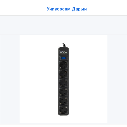
Универсам Дарын