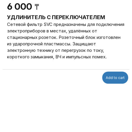
6 000
₸
УДЛИНИТЕЛЬ С ПЕРЕКЛЮЧАТЕЛЕМ
Сетевой фильтр SVC предназначены для подключения
электроприборов в местах, удалённых от
стационарных розеток. Розеточный блок изготовлен
из ударопрочной пластмасcы. Защищают
электронную технику от перегрузок по току,
короткого замыкания, ВЧ и импульсных помех.
Add to cart