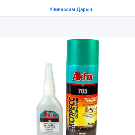
Универсам Дарын