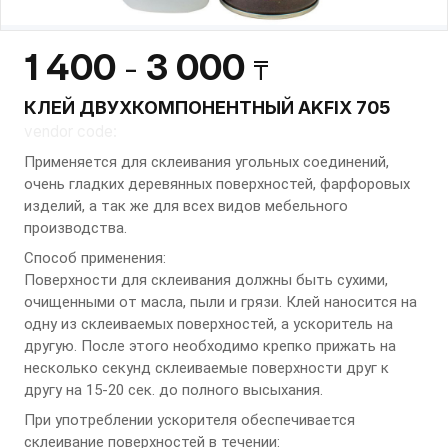
1 400
3 000
-
₸
КЛЕЙ ДВУХКОМПОНЕНТНЫЙ AKFIX 705
vendor code:
Применяется для склеивания угольных соединений,
очень гладких деревянных поверхностей, фарфоровых
изделий, а так же для всех видов мебельного
производства.
Способ применения:
Поверхности для склеивания должны быть сухими,
очищенными от масла, пыли и грязи. Клей наносится на
одну из склеиваемых поверхностей, а ускоритель на
другую. После этого необходимо крепко прижать на
несколько секунд склеиваемые поверхности друг к
другу на 15-20 сек. до полного высыхания.
При употреблении ускорителя обеспечивается
склеивание поверхностей в течении: