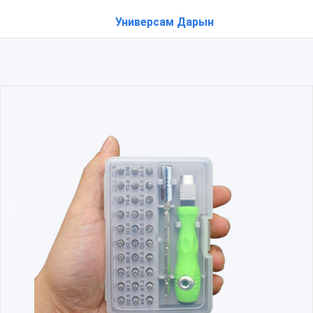
Универсам Дарын