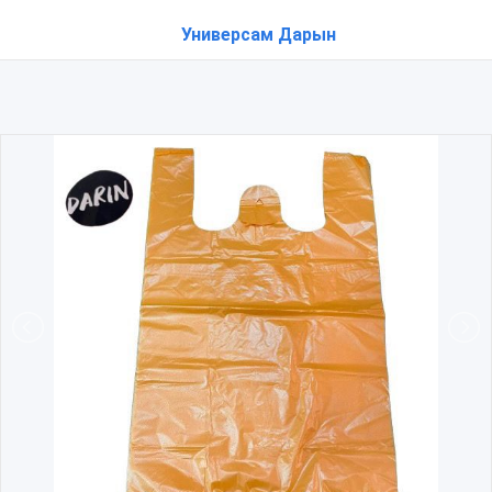
Универсам Дарын