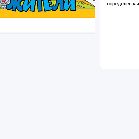
определённая