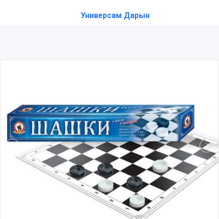
Универсам Дарын