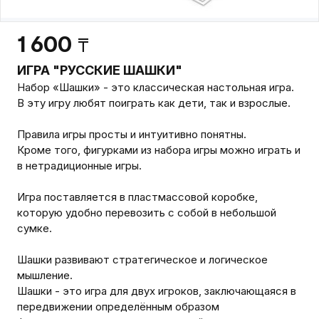
1 600
₸
ИГРА "РУССКИЕ ШАШКИ"
Набор «Шашки» - это классическая настольная игра.
В эту игру любят поиграть как дети, так и взрослые.
Правила игры просты и интуитивно понятны.
Кроме того, фигурками из набора игры можно играть и
в нетрадиционные игры.
Игра поставляется в пластмассовой коробке,
которую удобно перевозить с собой в небольшой
сумке.
Шашки развивают стратегическое и логическое
мышление.
Шашки - это игра для двух игроков, заключающаяся в
передвижении определённым образом