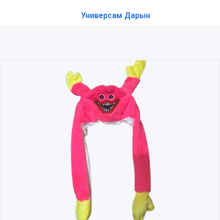
Универсам Дарын