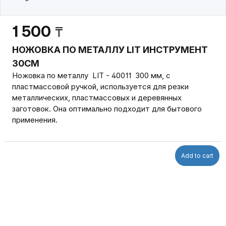
1 500
₸
НОЖОВКА ПО МЕТАЛЛУ LIT ИНСТРУМЕНТ
30СМ
Ножовка по металлу LIT - 40011 300 мм, с
пластмассовой ручкой, используется для резки
металлических, пластмассовых и деревянных
заготовок. Она оптимально подходит для бытового
применения.
Add to cart