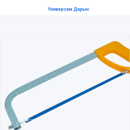
Универсам Дарын