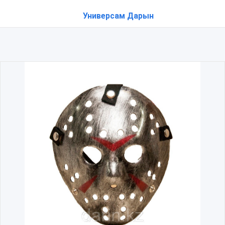
Универсам Дарын