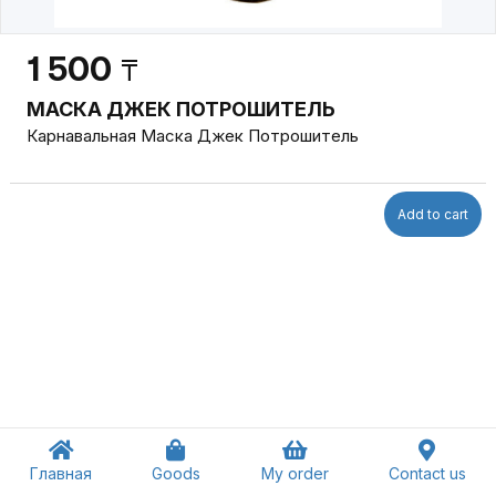
1 500
₸
МАСКА ДЖЕК ПОТРОШИТЕЛЬ
Карнавальная Маска Джек Потрошитель
Add to cart
Главная
Goods
My order
Contact us