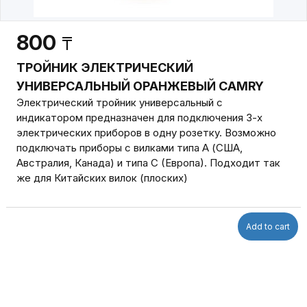
800
₸
ТРОЙНИК ЭЛЕКТРИЧЕСКИЙ
УНИВЕРСАЛЬНЫЙ ОРАНЖЕВЫЙ CAMRY
Электрический тройник универсальный с
индикатором предназначен для подключения 3-х
электрических приборов в одну розетку. Возможно
подключать приборы с вилками типа A (США,
Австралия, Канада) и типа С (Европа). Подходит так
же для Китайских вилок (плоских)
Add to cart