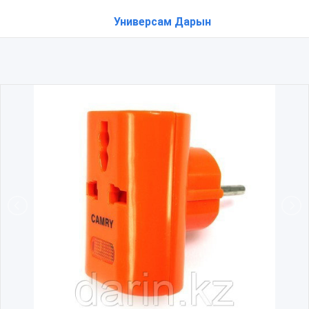
Универсам Дарын