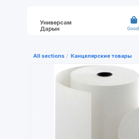
Универсам
Дарын
Good
All sections
Канцелярские товары