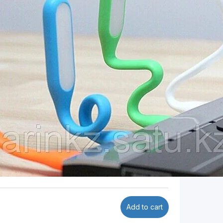
Add to cart