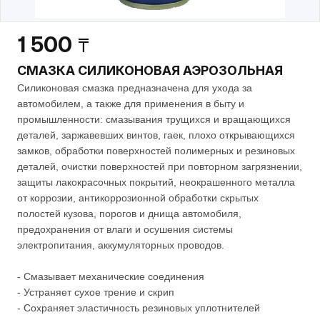
1 500
₸
СМАЗКА СИЛИКОНОВАЯ АЭРОЗОЛЬНАЯ
Силиконовая смазка предназначена для ухода за
автомобилем, а также для применения в быту и
промышленности: смазывания трущихся и вращающихся
деталей, заржавевших винтов, гаек, плохо открывающихся
замков, обработки поверхностей полимерных и резиновых
деталей, очистки поверхностей при повторном загрязнении,
защиты лакокрасочных покрытий, неокрашенного металла
от коррозии, антикоррозионной обработки скрытых
полостей кузова, порогов и днища автомобиля,
предохранения от влаги и осушения системы
электропитания, аккумуляторных проводов.
- Смазывает механические соединения
- Устраняет сухое трение и скрип
- Сохраняет эластичность резиновых уплотнителей