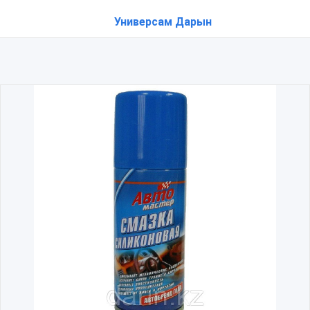
Универсам Дарын