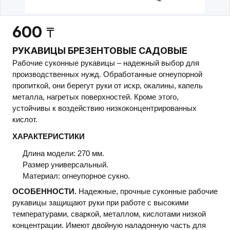
600
₸
РУКАВИЦЫ БРЕЗЕНТОВЫЕ САДОВЫЕ
Рабочие суконные рукавицы – надежный выбор для
производственных нужд. Обработанные огнеупорной
пропиткой, они берегут руки от искр, окалины, капель
металла, нагретых поверхностей. Кроме этого,
устойчивы к воздействию низкоконцентрированных
кислот.
ХАРАКТЕРИСТИКИ
Длина модели: 270 мм.
Размер универсальный.
Материал: огнеупорное сукно.
ОСОБЕННОСТИ.
Надежные, прочные суконные рабочие
рукавицы защищают руки при работе с высокими
температурами, сваркой, металлом, кислотами низкой
концентрации. Имеют двойную наладонную часть для