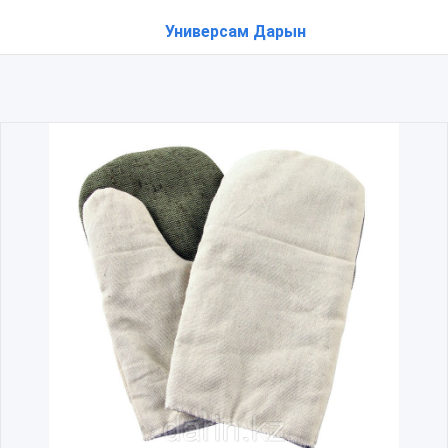
Универсам Дарын