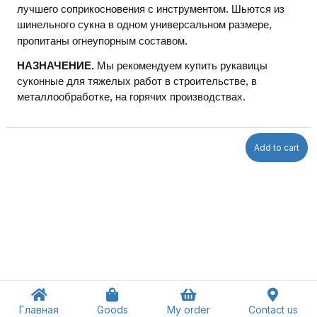
лучшего соприкосновения с инструментом. Шьются из
шинельного сукна в одном универсальном размере,
пропитаны огнеупорным составом.
НАЗНАЧЕНИЕ.
Мы рекомендуем купить рукавицы
суконные для тяжелых работ в строительстве, в
металлообработке, на горячих производствах.
Add to cart
Главная
Goods
My order
Contact us