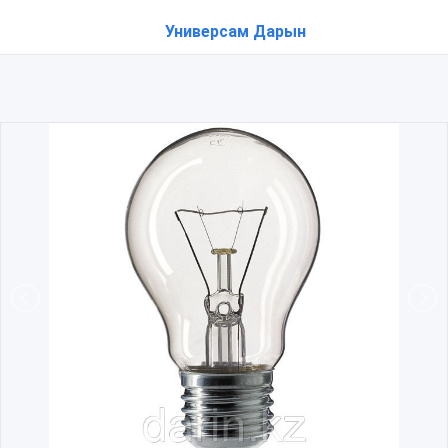
Универсам Дарын