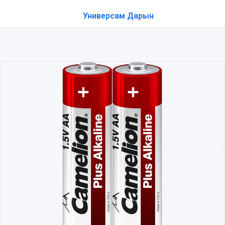
Универсам Дарын