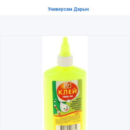
Универсам Дарын